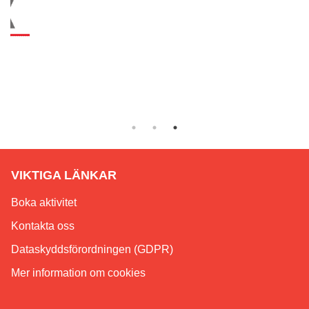
VIKTIGA LÄNKAR
Boka aktivitet
Kontakta oss
Dataskyddsförordningen (GDPR)
Mer information om cookies