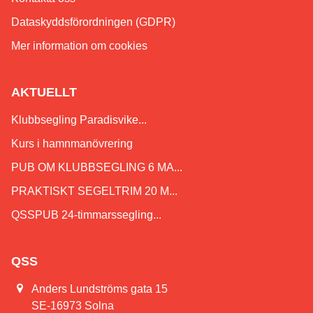
Dataskyddsförordningen (GDPR)
Mer information om cookies
AKTUELLT
Klubbsegling Paradisvike...
Kurs i hamnmanövrering
PUB OM KLUBBSEGLING 6 MA...
PRAKTISKT SEGELTRIM 20 M...
QSSPUB 24-timmarssegling...
QSS
Anders Lundströms gata 15
SE-16973 Solna