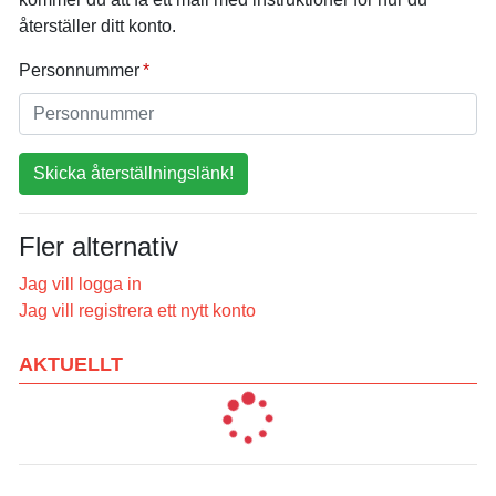
återställer ditt konto.
Personnummer
Skicka återställningslänk!
Fler alternativ
Jag vill logga in
Jag vill registrera ett nytt konto
AKTUELLT