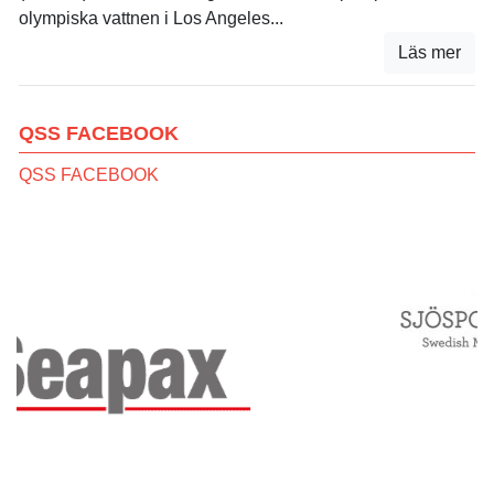
olympiska vattnen i Los Angeles...
Läs mer
QSS FACEBOOK
QSS FACEBOOK