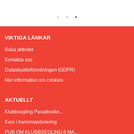
VIKTIGA LÄNKAR
Boka aktivitet
Kontakta oss
Dataskyddsförordningen (GDPR)
Mer information om cookies
AKTUELLT
Klubbsegling Paradisvike...
Kurs i hamnmanövrering
PUB OM KLUBBSEGLING 6 MA...