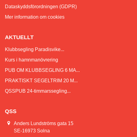
Dataskyddsförordningen (GDPR)
Mer information om cookies
AKTUELLT
Klubbsegling Paradisvike...
Kurs i hamnmanövrering
PUB OM KLUBBSEGLING 6 MA...
PRAKTISKT SEGELTRIM 20 M...
QSSPUB 24-timmarssegling...
QSS
Anders Lundströms gata 15
SE-16973 Solna