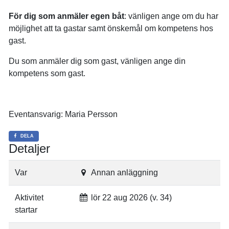
För dig som anmäler egen båt
: vänligen ange om du har
möjlighet att ta gastar samt önskemål om kompetens hos
gast.
Du som anmäler dig som gast, vänligen ange din
kompetens som gast.
Eventansvarig: Maria Persson
DELA
Detaljer
Var
Annan anläggning
Aktivitet
lör 22 aug 2026 (v. 34)
startar