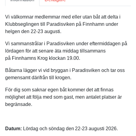
Vi välkomnar medlemmar med eller utan båt att delta i
Klubbseglingen till Paradisviken på Finnhamn under
helgen den 22-23 augusti.
Vi sammanstrålar i Paradisviken under eftermiddagen på
lördagen för att senare äta middag tillsammans
på Finnhamns Krog klockan 19.00.
Båtarna lägger vi vid bryggan i Paradisviken och tar oss
gemensamt därifrån till krogen.
För dig som saknar egen båt kommer det att finnas
möjlighet att följa med som gast, men antalet platser är
begränsade.
Datum:
Lördag och söndag den 22-23 augusti 2026.