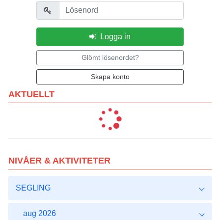
Lösenord
Logga in
Glömt lösenordet?
Skapa konto
AKTUELLT
NIVÅER & AKTIVITETER
SEGLING
aug 2026