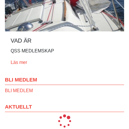
VAD ÄR
QSS MEDLEMSKAP
Läs mer
BLI MEDLEM
BLI MEDLEM
AKTUELLT