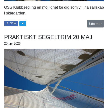
QSS Klubbsegling en möjlighet för dig som vill ha sällskap
i skärgården.
Läs mer
DELA
PRAKTISKT SEGELTRIM 20 MAJ
20 apr 2026