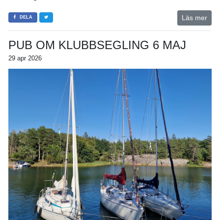
Läs mer
DELA
PUB OM KLUBBSEGLING 6 MAJ
29 apr 2026