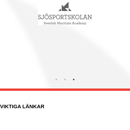
VIKTIGA LÄNKAR
Boka aktivitet
Kontakta oss