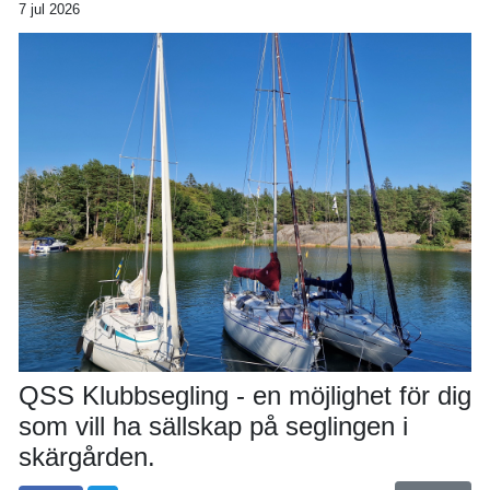
7 jul 2026
QSS Klubbsegling - en möjlighet för dig
som vill ha sällskap på seglingen i
skärgården.