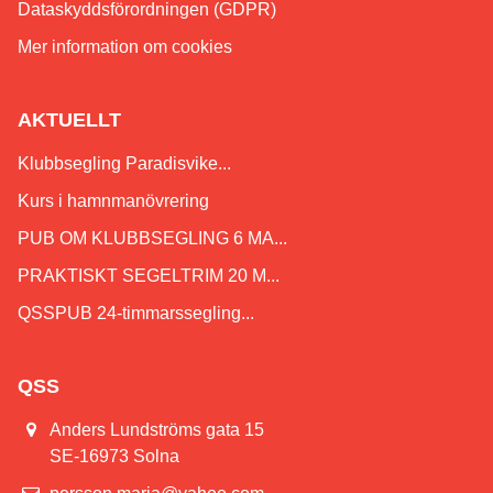
Dataskyddsförordningen (GDPR)
Mer information om cookies
AKTUELLT
Klubbsegling Paradisvike...
Kurs i hamnmanövrering
PUB OM KLUBBSEGLING 6 MA...
PRAKTISKT SEGELTRIM 20 M...
QSSPUB 24-timmarssegling...
QSS
Anders Lundströms gata 15
SE-16973 Solna