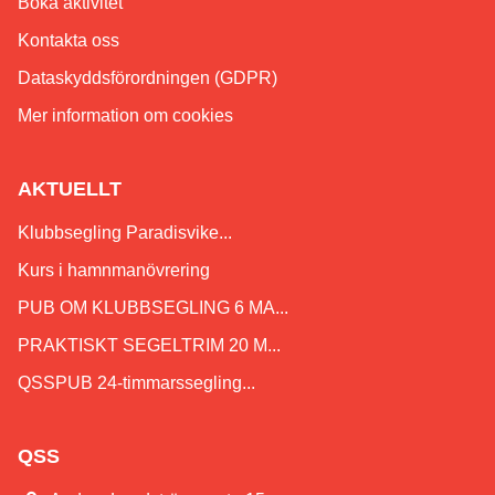
Boka aktivitet
Kontakta oss
Dataskyddsförordningen (GDPR)
Mer information om cookies
AKTUELLT
Klubbsegling Paradisvike...
Kurs i hamnmanövrering
PUB OM KLUBBSEGLING 6 MA...
PRAKTISKT SEGELTRIM 20 M...
QSSPUB 24-timmarssegling...
QSS