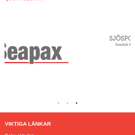
VIKTIGA LÄNKAR