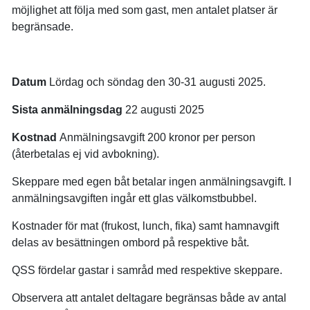
möjlighet att följa med som gast, men antalet platser är
begränsade.
Datum
Lördag och söndag den 30-31 augusti 2025.
Sista anmälningsdag
22 augusti 2025
Kostnad
Anmälningsavgift 200 kronor per person
(återbetalas ej vid avbokning).
Skeppare med egen båt betalar ingen anmälningsavgift. I
anmälningsavgiften ingår ett glas välkomstbubbel.
Kostnader för mat (frukost, lunch, fika) samt hamnavgift
delas av besättningen ombord på respektive båt.
QSS fördelar gastar i samråd med respektive skeppare.
Observera att antalet deltagare begränsas både av antal