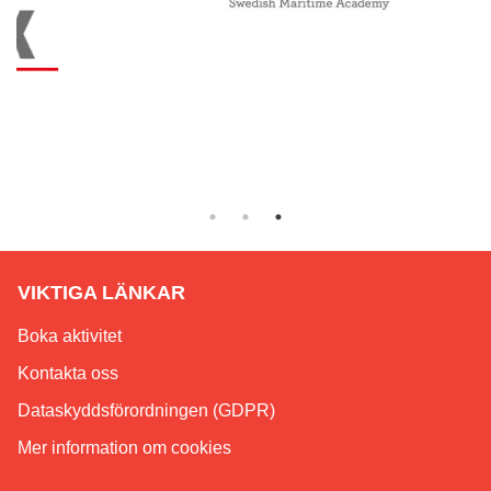
VIKTIGA LÄNKAR
Boka aktivitet
Kontakta oss
Dataskyddsförordningen (GDPR)
Mer information om cookies