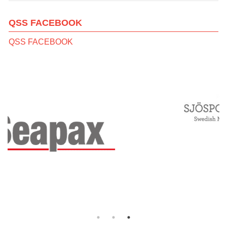
QSS FACEBOOK
QSS FACEBOOK