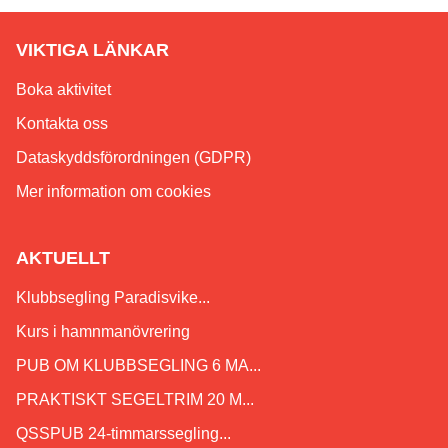
VIKTIGA LÄNKAR
Boka aktivitet
Kontakta oss
Dataskyddsförordningen (GDPR)
Mer information om cookies
AKTUELLT
Klubbsegling Paradisvike...
Kurs i hamnmanövrering
PUB OM KLUBBSEGLING 6 MA...
PRAKTISKT SEGELTRIM 20 M...
QSSPUB 24-timmarssegling...