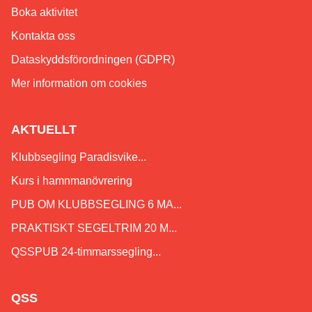
Boka aktivitet
Kontakta oss
Dataskyddsförordningen (GDPR)
Mer information om cookies
AKTUELLT
Klubbsegling Paradisvike...
Kurs i hamnmanövrering
PUB OM KLUBBSEGLING 6 MA...
PRAKTISKT SEGELTRIM 20 M...
QSSPUB 24-timmarssegling...
QSS